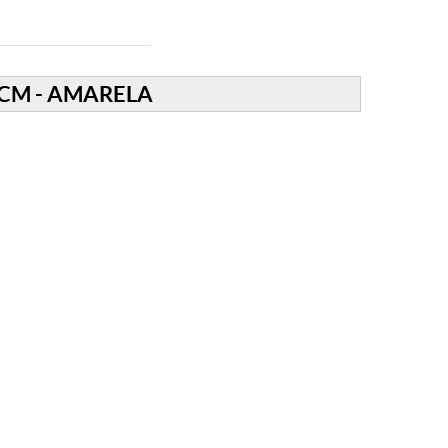
CM - AMARELA