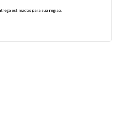
ntrega estimados para sua região: