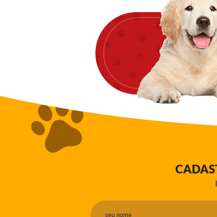
CADAS