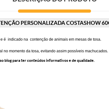
TENÇÃO PERSONALIZADA COSTASHOW 60
 e é indicado na contenção de animais em mesas de tosa.
mal no momento da tosa, evitando assim possíveis machucados.
sso blog para ter conteúdos informativos e de qualidade.