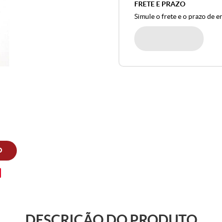
FRETE E PRAZO
Simule o frete e o prazo de e
O
DESCRIÇÃO DO PRODUTO