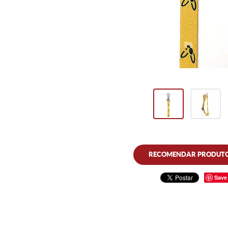
RECOMENDAR PRODUT
Save