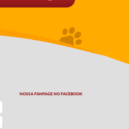
NOSSA FANPAGE NO FACEBOOK