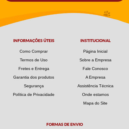
INFORMAÇÕES ÚTEIS
INSTITUCIONAL
Como Comprar
Página Inicial
Termos de Uso
Sobre a Empresa
Fretes e Entrega
Fale Conosco
Garantia dos produtos
A Empresa
Segurança
Assistência Técnica
Política de Privacidade
Onde estamos
Mapa do Site
FORMAS DE ENVIO