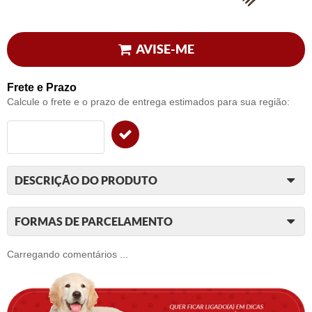
AVISE-ME
Frete e Prazo
Calcule o frete e o prazo de entrega estimados para sua região:
DESCRIÇÃO DO PRODUTO
FORMAS DE PARCELAMENTO
Carregando comentários ...