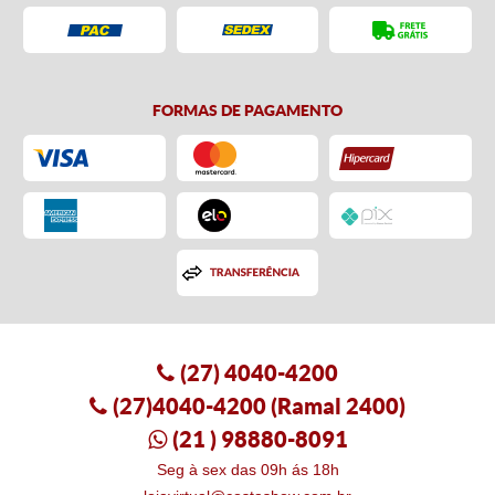
FORMAS DE PAGAMENTO
(27)
4040-4200
(27)4040-4200
(Ramal 2400)
(21
) 98880-8091
Seg à sex das 09h ás 18h