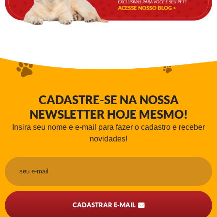
CADASTRE-SE NA NOSSA
NEWSLETTER HOJE MESMO!
Insira seu nome e e-mail para fazer o cadastro e receber
novidades!
CADASTRAR E-MAIL