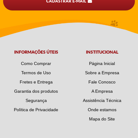
CADASTRAR E-MAIL
INFORMAÇÕES ÚTEIS
INSTITUCIONAL
Como Comprar
Página Inicial
Termos de Uso
Sobre a Empresa
Fretes e Entrega
Fale Conosco
Garantia dos produtos
A Empresa
Segurança
Assistência Técnica
Política de Privacidade
Onde estamos
Mapa do Site