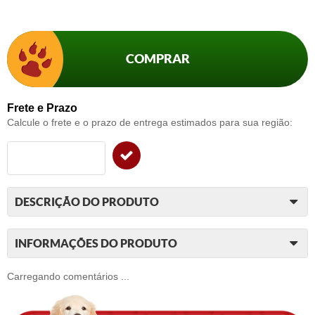
COMPRAR
Frete e Prazo
Calcule o frete e o prazo de entrega estimados para sua região:
DESCRIÇÃO DO PRODUTO
INFORMAÇÕES DO PRODUTO
Carregando comentários ...