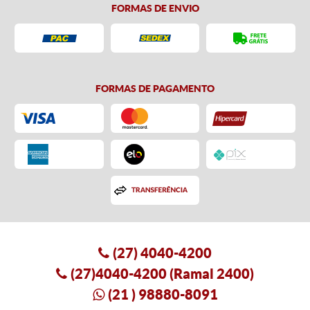
FORMAS DE ENVIO
FORMAS DE PAGAMENTO
(27)
4040-4200
(27)4040-4200
(Ramal 2400)
(21
) 98880-8091