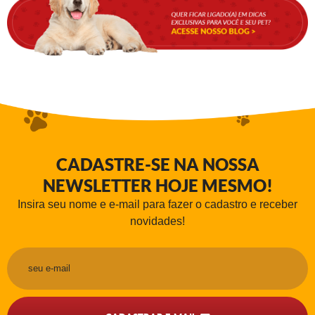
CADASTRE-SE NA NOSSA
NEWSLETTER HOJE MESMO!
Insira seu nome e e-mail para fazer o cadastro e receber
novidades!