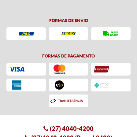
FORMAS DE ENVIO
FORMAS DE PAGAMENTO
(27)
4040-4200