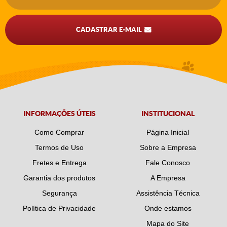
CADASTRAR E-MAIL
INFORMAÇÕES ÚTEIS
INSTITUCIONAL
Como Comprar
Página Inicial
Termos de Uso
Sobre a Empresa
Fretes e Entrega
Fale Conosco
Garantia dos produtos
A Empresa
Segurança
Assistência Técnica
Política de Privacidade
Onde estamos
Mapa do Site