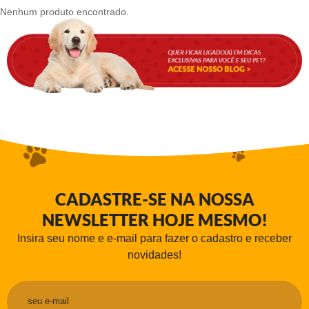
Nenhum produto encontrado.
CADASTRE-SE NA NOSSA
NEWSLETTER HOJE MESMO!
Insira seu nome e e-mail para fazer o cadastro e receber
novidades!