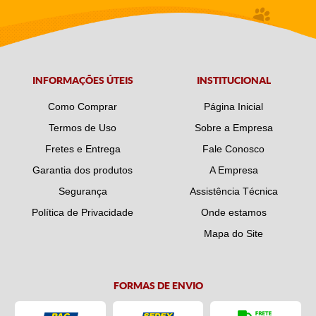
INFORMAÇÕES ÚTEIS
INSTITUCIONAL
Como Comprar
Página Inicial
Termos de Uso
Sobre a Empresa
Fretes e Entrega
Fale Conosco
Garantia dos produtos
A Empresa
Segurança
Assistência Técnica
Política de Privacidade
Onde estamos
Mapa do Site
FORMAS DE ENVIO