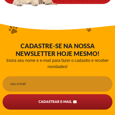
CADASTRE-SE NA NOSSA
NEWSLETTER HOJE MESMO!
Insira seu nome e e-mail para fazer o cadastro e receber
novidades!
CADASTRAR E-MAIL