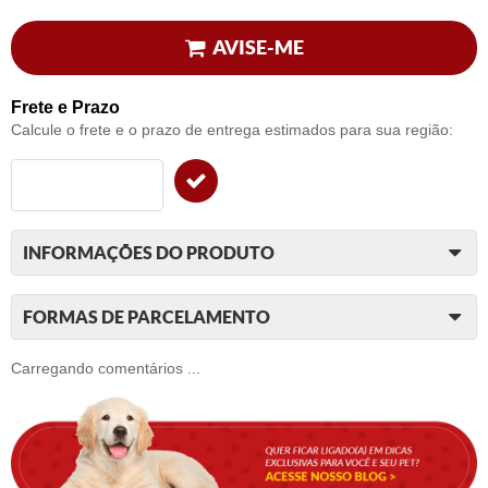
AVISE-ME
Frete e Prazo
Calcule o frete e o prazo de entrega estimados para sua região:
INFORMAÇÕES DO PRODUTO
FORMAS DE PARCELAMENTO
Carregando comentários ...