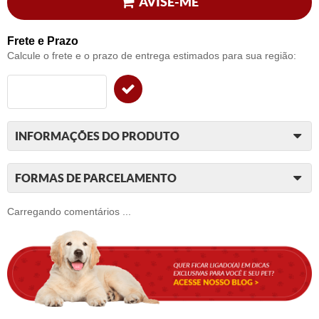
AVISE-ME
Frete e Prazo
Calcule o frete e o prazo de entrega estimados para sua região:
INFORMAÇÕES DO PRODUTO
FORMAS DE PARCELAMENTO
Carregando comentários ...