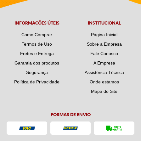
INFORMAÇÕES ÚTEIS
INSTITUCIONAL
Como Comprar
Página Inicial
Termos de Uso
Sobre a Empresa
Fretes e Entrega
Fale Conosco
Garantia dos produtos
A Empresa
Segurança
Assistência Técnica
Política de Privacidade
Onde estamos
Mapa do Site
FORMAS DE ENVIO