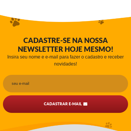
CADASTRE-SE NA NOSSA
NEWSLETTER HOJE MESMO!
Insira seu nome e e-mail para fazer o cadastro e receber
novidades!
CADASTRAR E-MAIL