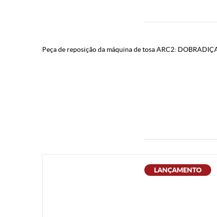
Peça de reposição da máquina de tosa ARC2: DOBRADIÇ
LANÇAMENTO