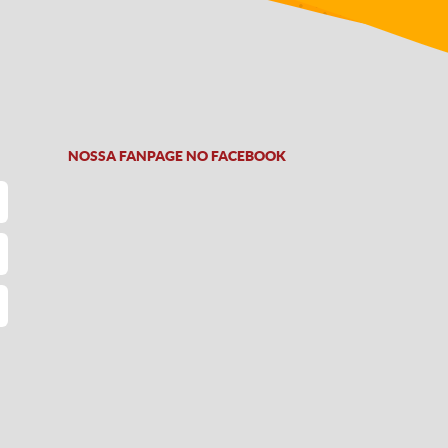
NOSSA FANPAGE NO FACEBOOK