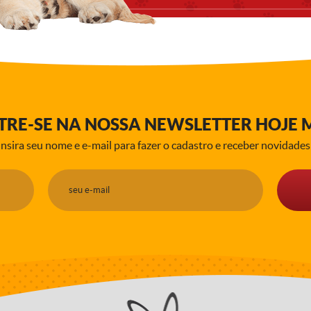
TRE-SE NA NOSSA NEWSLETTER HOJE 
Insira seu nome e e-mail para fazer o cadastro e receber novidades