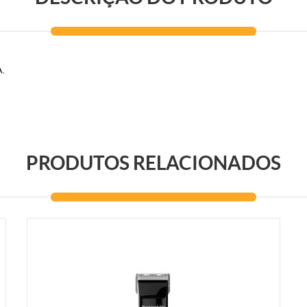
A.
PRODUTOS RELACIONADOS