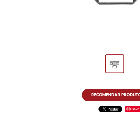
RECOMENDAR PRODUT
Save