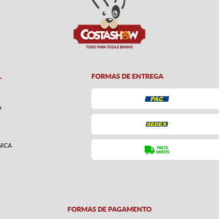
L
FORMAS DE ENTREGA
A
NICA
FORMAS DE PAGAMENTO