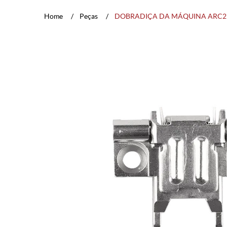
Home
Peças
DOBRADIÇA DA MÁQUINA ARC2