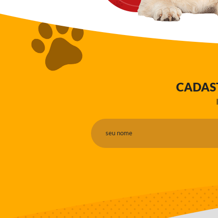
CADAS