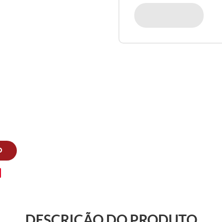
O
DESCRIÇÃO DO PRODUTO