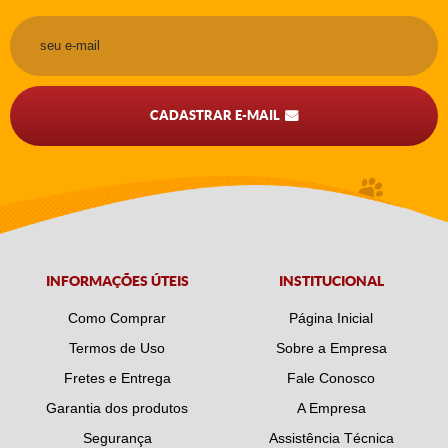
CADASTRAR E-MAIL
INFORMAÇÕES ÚTEIS
INSTITUCIONAL
Como Comprar
Página Inicial
Termos de Uso
Sobre a Empresa
Fretes e Entrega
Fale Conosco
Garantia dos produtos
A Empresa
Segurança
Assistência Técnica