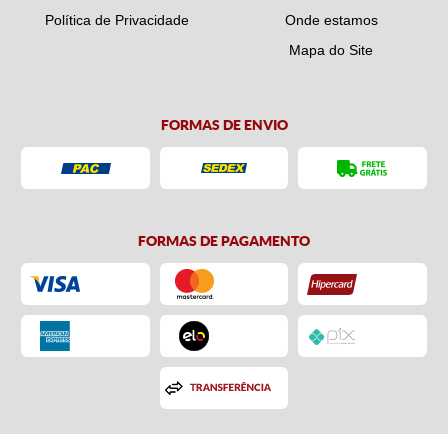
Política de Privacidade
Onde estamos
Mapa do Site
FORMAS DE ENVIO
FORMAS DE PAGAMENTO