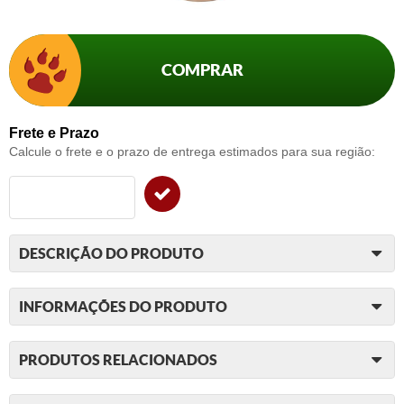
COMPRAR
Frete e Prazo
Calcule o frete e o prazo de entrega estimados para sua região:
DESCRIÇÃO DO PRODUTO
INFORMAÇÕES DO PRODUTO
PRODUTOS RELACIONADOS