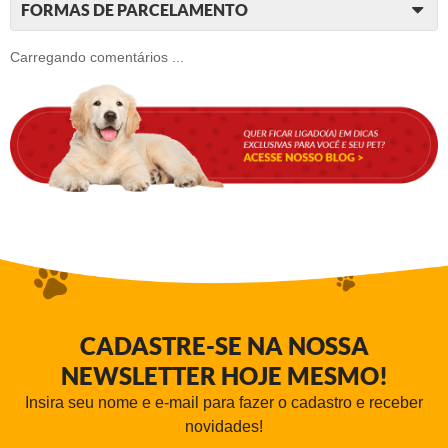
FORMAS DE PARCELAMENTO
Carregando comentários ...
CADASTRE-SE NA NOSSA
NEWSLETTER HOJE MESMO!
Insira seu nome e e-mail para fazer o cadastro e receber
novidades!