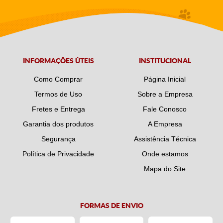
INFORMAÇÕES ÚTEIS
INSTITUCIONAL
Como Comprar
Página Inicial
Termos de Uso
Sobre a Empresa
Fretes e Entrega
Fale Conosco
Garantia dos produtos
A Empresa
Segurança
Assistência Técnica
Política de Privacidade
Onde estamos
Mapa do Site
FORMAS DE ENVIO