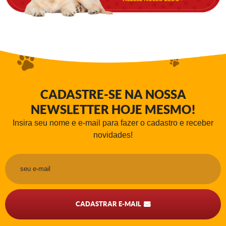
CADASTRE-SE NA NOSSA
NEWSLETTER HOJE MESMO!
Insira seu nome e e-mail para fazer o cadastro e receber
novidades!
CADASTRAR E-MAIL