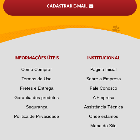
CADASTRAR E-MAIL
INFORMAÇÕES ÚTEIS
INSTITUCIONAL
Como Comprar
Página Inicial
Termos de Uso
Sobre a Empresa
Fretes e Entrega
Fale Conosco
Garantia dos produtos
A Empresa
Segurança
Assistência Técnica
Política de Privacidade
Onde estamos
Mapa do Site