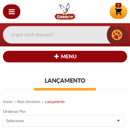
0
MENU
LANÇAMENTO
Home
Mais Vendidos
Lançamento
Ordenar Por
Selecione