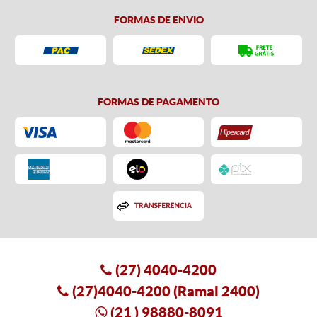
FORMAS DE ENVIO
FORMAS DE PAGAMENTO
(27)
4040-4200
(27)4040-4200
(Ramal 2400)
(21
) 98880-8091