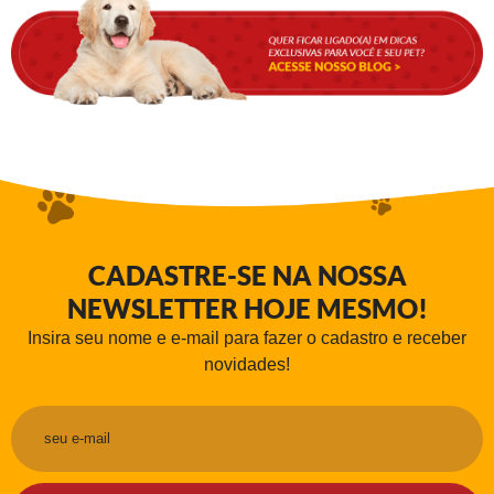
CADASTRE-SE NA NOSSA
NEWSLETTER HOJE MESMO!
Insira seu nome e e-mail para fazer o cadastro e receber
novidades!