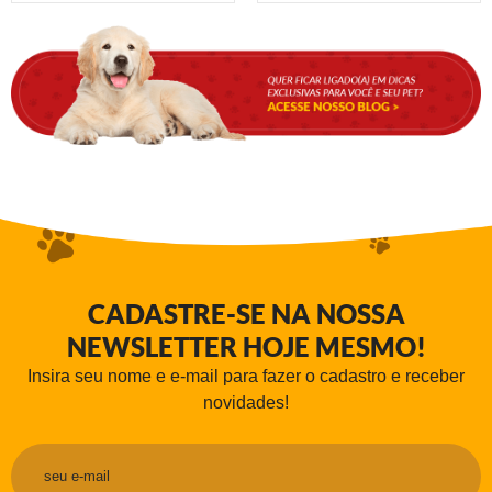
CADASTRE-SE NA NOSSA
NEWSLETTER HOJE MESMO!
Insira seu nome e e-mail para fazer o cadastro e receber
novidades!