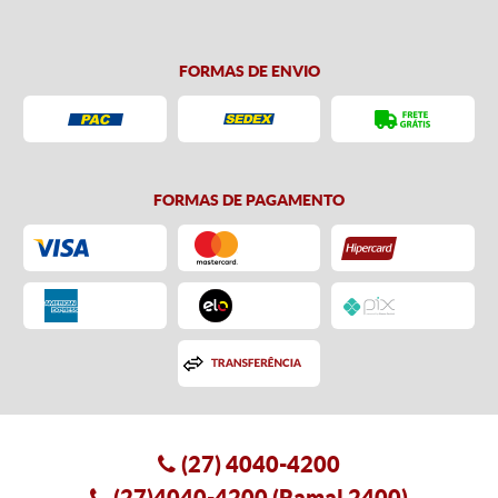
FORMAS DE ENVIO
FORMAS DE PAGAMENTO
(27)
4040-4200
(27)4040-4200
(Ramal 2400)