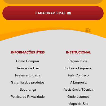
CADASTRAR E-MAIL
INFORMAÇÕES ÚTEIS
INSTITUCIONAL
Como Comprar
Página Inicial
Termos de Uso
Sobre a Empresa
Fretes e Entrega
Fale Conosco
Garantia dos produtos
A Empresa
Segurança
Assistência Técnica
Política de Privacidade
Onde estamos
Mapa do Site