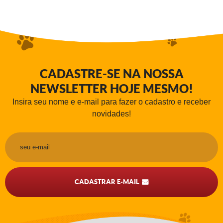
CADASTRE-SE NA NOSSA
NEWSLETTER HOJE MESMO!
Insira seu nome e e-mail para fazer o cadastro e receber
novidades!
CADASTRAR E-MAIL