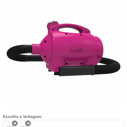
Escolha a Voltagem: