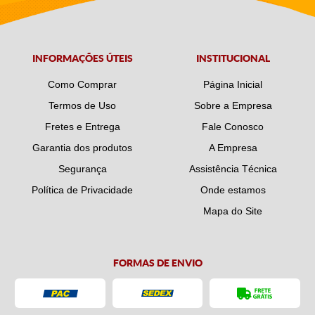
INFORMAÇÕES ÚTEIS
INSTITUCIONAL
Como Comprar
Página Inicial
Termos de Uso
Sobre a Empresa
Fretes e Entrega
Fale Conosco
Garantia dos produtos
A Empresa
Segurança
Assistência Técnica
Política de Privacidade
Onde estamos
Mapa do Site
FORMAS DE ENVIO