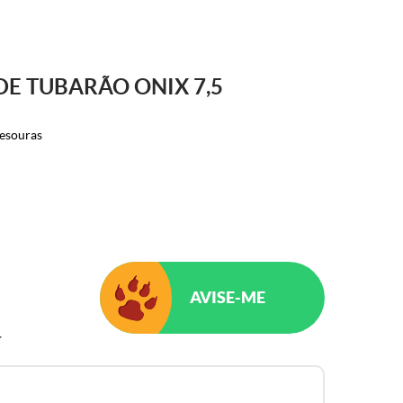
DE TUBARÃO ONIX 7,5
esouras
AVISE-ME