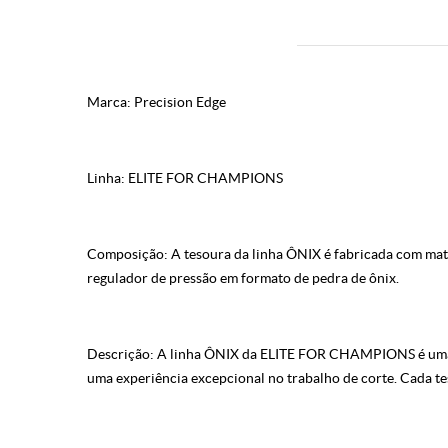
Marca: Precision Edge
Linha: ELITE FOR CHAMPIONS
Composição: A tesoura da linha ÔNIX é fabricada com mate
regulador de pressão em formato de pedra de ônix.
Descrição: A linha ÔNIX da ELITE FOR CHAMPIONS é uma co
uma experiência excepcional no trabalho de corte. Cada t