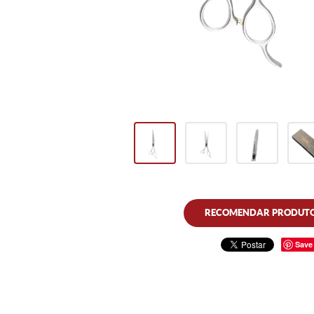
RECOMENDAR PRODUT
Save