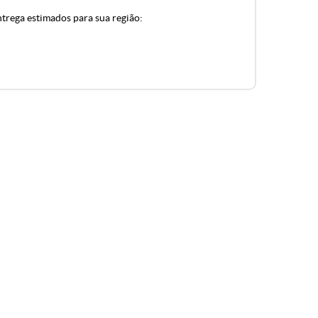
ntrega estimados para sua região: