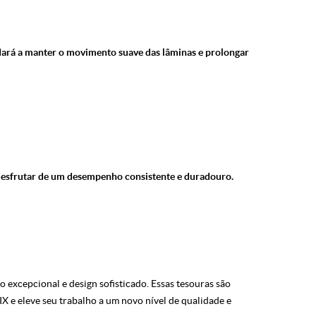
udará a manter o movimento suave das lâminas e prolongar
esfrutar de um desempenho consistente e duradouro.
excepcional e design sofisticado. Essas tesouras são
IX e eleve seu trabalho a um novo nível de qualidade e