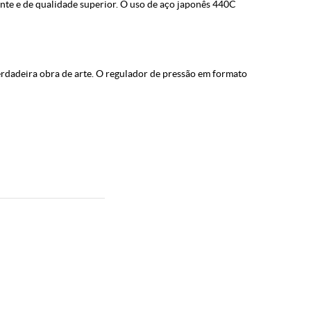
ente e de qualidade superior. O uso de aço japonês 440C
rdadeira obra de arte. O regulador de pressão em formato