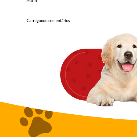
estilo.
Carregando comentários ...