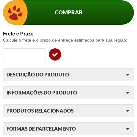
COMPRAR
Frete e Prazo
Calcule o frete e o prazo de entrega estimados para sua região:
DESCRIÇÃO DO PRODUTO
INFORMAÇÕES DO PRODUTO
PRODUTOS RELACIONADOS
FORMAS DE PARCELAMENTO