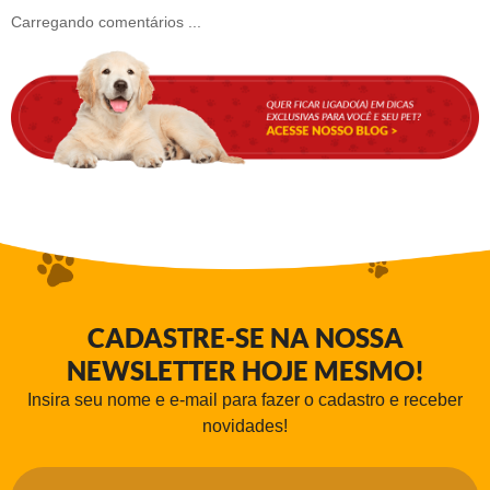
Carregando comentários ...
CADASTRE-SE NA NOSSA
NEWSLETTER HOJE MESMO!
Insira seu nome e e-mail para fazer o cadastro e receber
novidades!