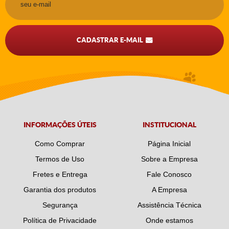
CADASTRAR E-MAIL
INFORMAÇÕES ÚTEIS
INSTITUCIONAL
Como Comprar
Página Inicial
Termos de Uso
Sobre a Empresa
Fretes e Entrega
Fale Conosco
Garantia dos produtos
A Empresa
Segurança
Assistência Técnica
Política de Privacidade
Onde estamos