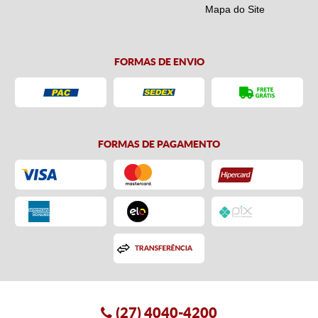
Mapa do Site
FORMAS DE ENVIO
FORMAS DE PAGAMENTO
(27)
4040-4200